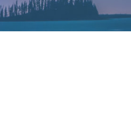
特斯拉CEO埃隆·马斯克日前透露，特斯拉拟在
今年落实电动卡车Cybertruck完整开发程序，
目标2023年投入量产
2022-03-24
特斯拉CEO埃隆·马斯克日前透露，特斯拉拟在今年落实电动卡车
Cybertruck完整开发程序，目标2023年投入量产。
英伟达重磅发
Nikola开始生产电动半挂卡车，与特斯拉Semi竞
布
争