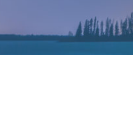
高通宣
为了进一步帮助解锁下一代空间计算，高