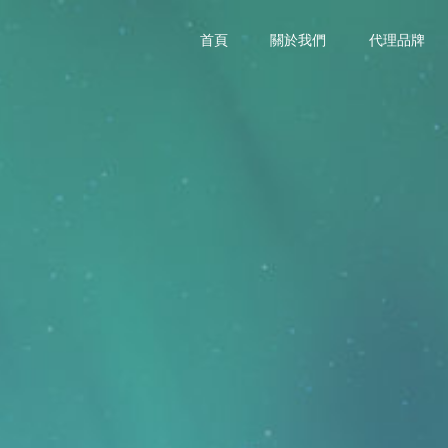
首頁
關於我們
代理品牌