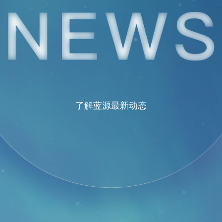
了解蓝源最新动态