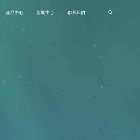
產品中心
新聞中心
聯系我們