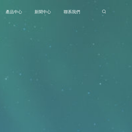
產品中心
新聞中心
聯系我們