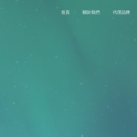
首頁
關於我們
代理品牌