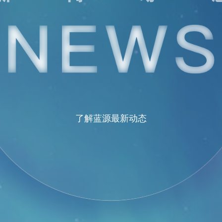
了解蓝源最新动态