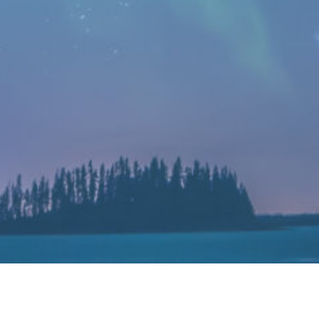
小米证实开始在越南生产手机：压缩流通成本