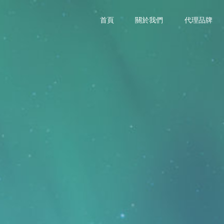
首頁
關於我們
代理品牌