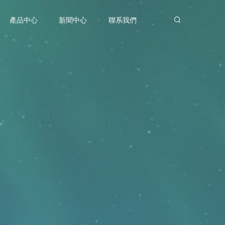
產品中心
新聞中心
聯系我們