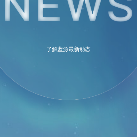
了解蓝源最新动态