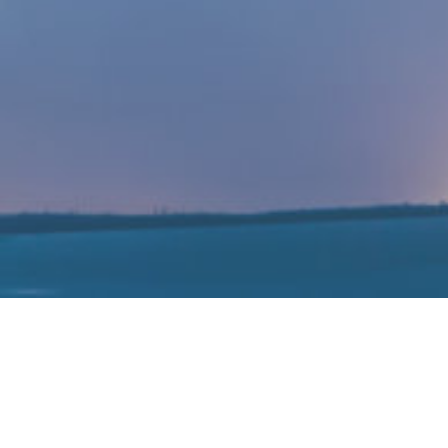
能手机业务