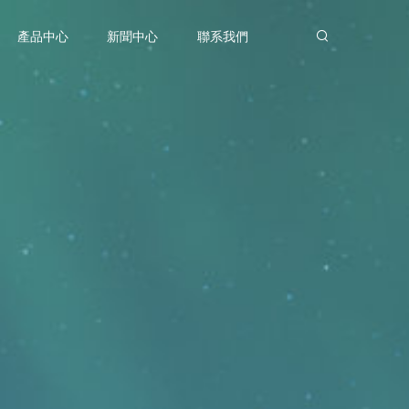
產品中心
新聞中心
聯系我們