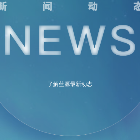
了解蓝源最新动态