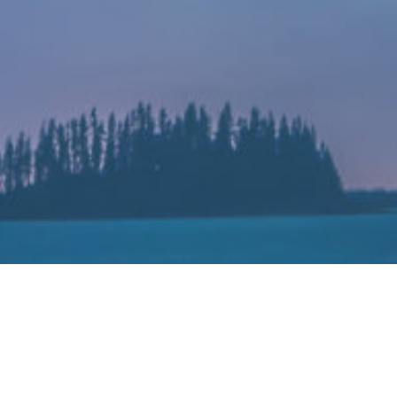
，三星将于今年12月关闭其在印度的功