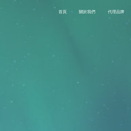
首頁
關於我們
代理品牌