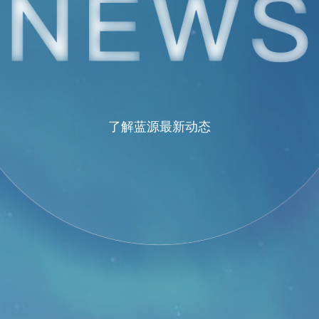
了解蓝源最新动态