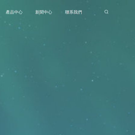
產品中心
新聞中心
聯系我們