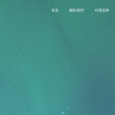
首頁
關於我們
代理品牌