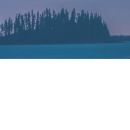
5年中国市场乘用车摄像头搭载量将增长至
2022-08-09
ch发布报告预测，2025年中国市场乘用车摄像头搭载量将增长至超1