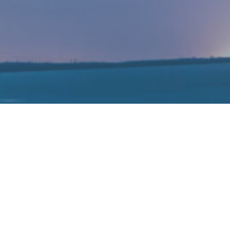
超1亿颗
亿颗，2021-2025年年复合增长率