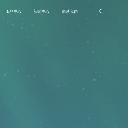
產品中心
新聞中心
聯系我們