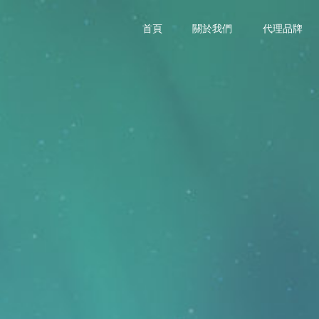
首頁
關於我們
代理品牌