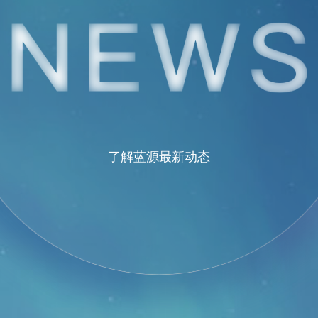
了解蓝源最新动态