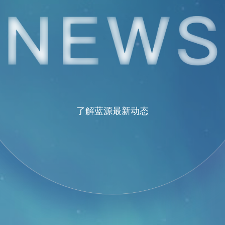
了解蓝源最新动态