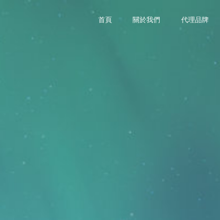
首頁
關於我們
代理品牌