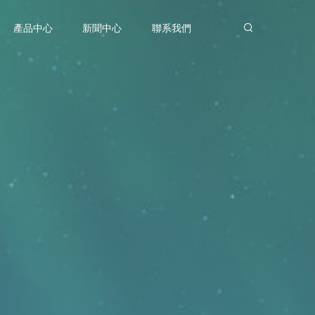
產品中心
新聞中心
聯系我們