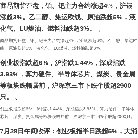
商品期货开盘，铂、钯主力合约涨超4%，沪银
简
En
涨超3%。乙二醇、集运欧线、原油跌超5%，液
化气、LU燃油、燃料油跌超3%。
、
商品期货开盘，铂、钯主力合约涨超4%，沪银涨超3%。乙二醇、集运欧
线、原油跌超5%，液化气、LU燃油、燃料油跌超3%。
创业板指跌超6%，沪指跌1.44%，深成指跌
3.93%，算力硬件、半导体芯片、煤炭、贵金属
等板块跌幅居前，沪深京三市下跌个股超2900
只。
、
创业板指跌超6%，沪指跌1.44%，深成指跌3.93%，算力硬件、半导体
芯片、煤炭、贵金属等板块跌幅居前，沪深京三市下跌个股超2900只。
7月28日午间收评：创业板指半日跌超5%，大消