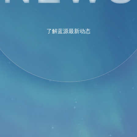
了解蓝源最新动态