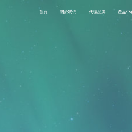
首頁
關於我們
代理品牌
產品中