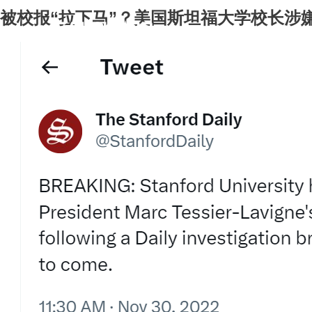
被校报“拉下马”？美国斯坦福大学校长涉