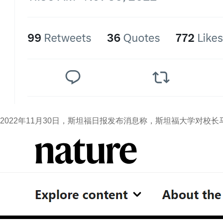
2022年11月30日，斯坦福日报发布消息称，斯坦福大学对校