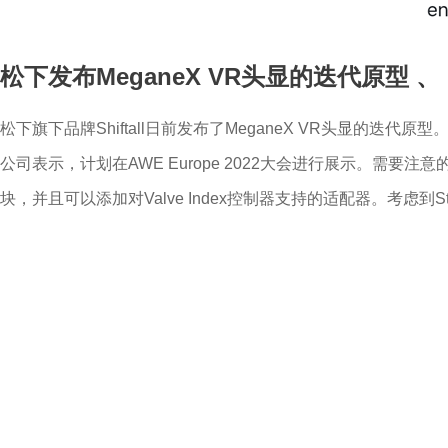
松下发布MeganeX VR头显的迭代原型
、
松下旗下品牌Shiftall日前发布了MeganeX VR头显的
公司表示，计划在AWE Europe 2022大会进行展示。需要注
块，并且可以添加对Valve Index控制器支持的适配器。考虑