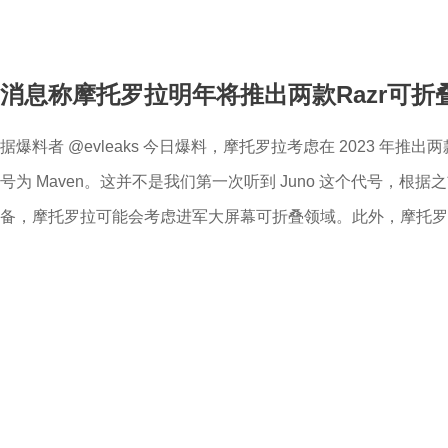
消息称摩托罗拉明年将推出两款Razr可折
据爆料者 @evleaks 今日爆料，摩托罗拉考虑在 2023 年推出两款 Ra
号为 Maven。这并不是我们第一次听到 Juno 这个代号，根据之
备，摩托罗拉可能会考虑进军大屏幕可折叠领域。此外，摩托罗拉