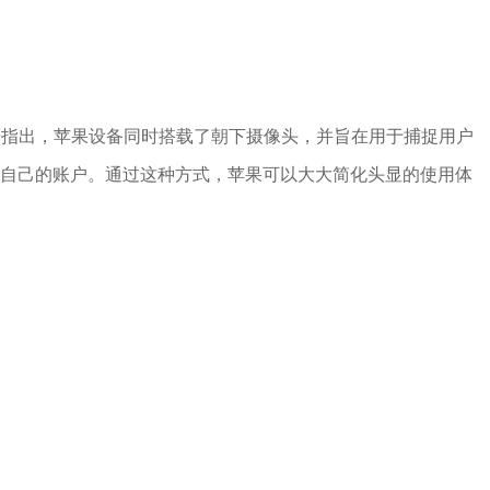
道进一步指出，苹果设备同时搭载了朝下摄像头，并旨在用于捕捉用户
录自己的账户。通过这种方式，苹果可以大大简化头显的使用体