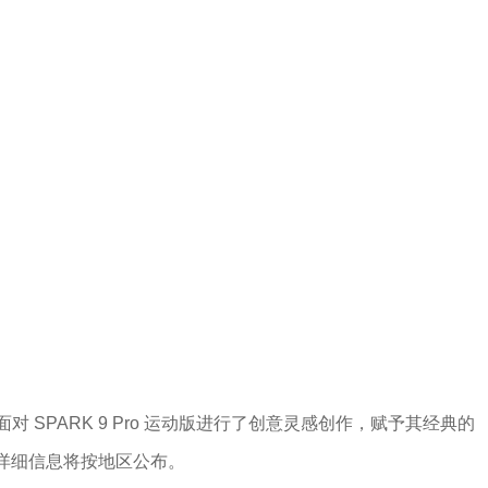
饰面对 SPARK 9 Pro 运动版进行了创意灵感创作，赋予其经典的
切详细信息将按地区公布。