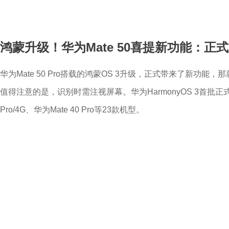
鸿蒙升级！华为Mate 50喜提新功能：正
华为Mate 50 Pro搭载的鸿蒙OS 3升级，正式带来了新功
值得注意的是，识别时需注视屏幕。华为HarmonyOS 3首批正式版将
Pro/4G、华为Mate 40 Pro等23款机型。