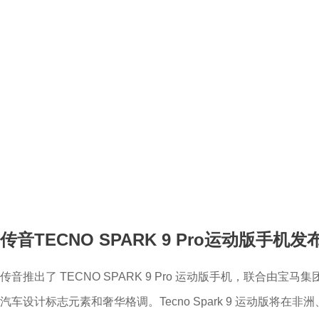
传音TECNO SPARK 9 Pro运动版手机发
传音推出了 TECNO SPARK 9 Pro 运动版手机，联合由宝马
汽车设计标志元素和奢华格调。Tecno Spark 9 运动版