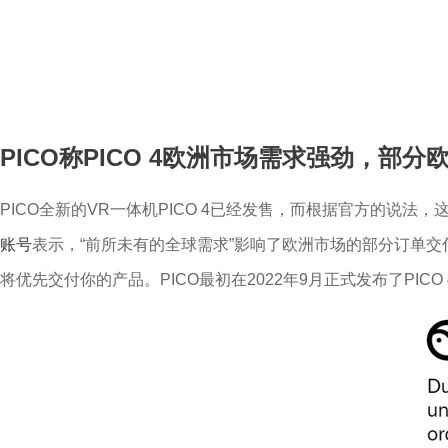
PICO称PICO 4欧洲市场需求强劲，部
PICO全新的VR一体机PICO 4已经发售，而根据官方的说
账号
表示，“前所未有的全球需求”影响了欧洲市场的部分订单交
将优先交付你的产品。PICO最初在2022年9月正式发布了PICO