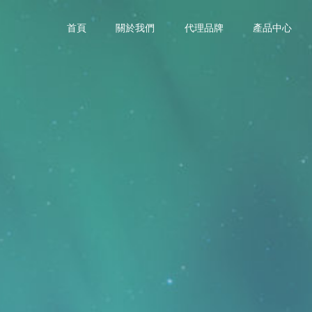
首頁
關於我們
代理品牌
產品中心