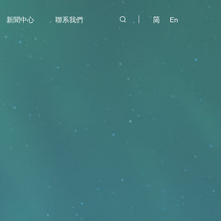
新聞中心
聯系我們
简
En