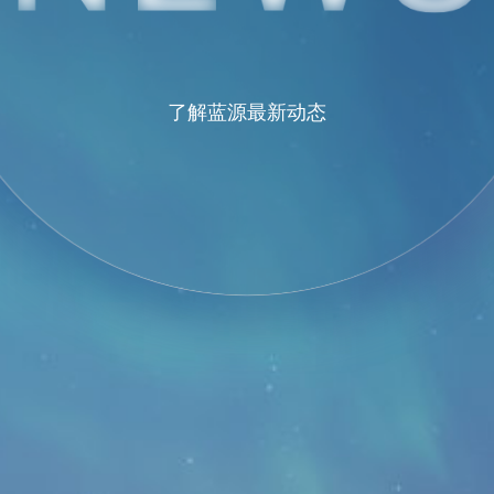
了解蓝源最新动态