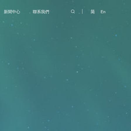
新聞中心
聯系我們
简
En