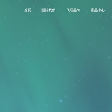
首頁
關於我們
代理品牌
產品中心