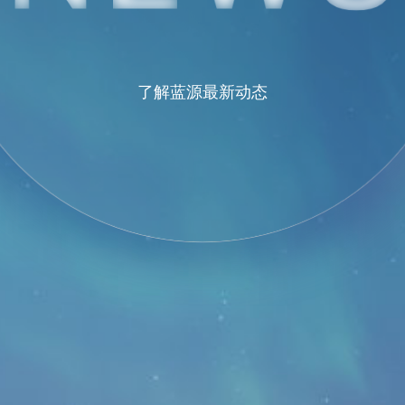
了解蓝源最新动态