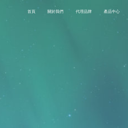
首頁
關於我們
代理品牌
產品中心