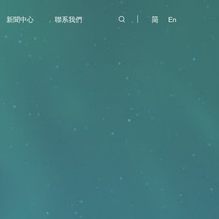
新聞中心
聯系我們
简
En